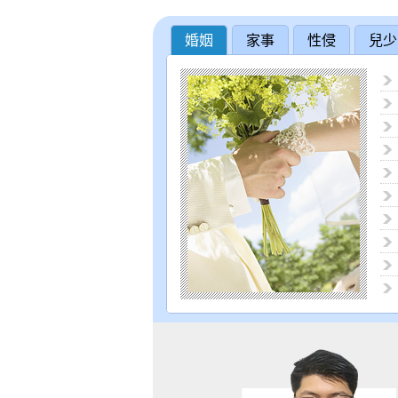
婚姻
家事
性侵
兒少