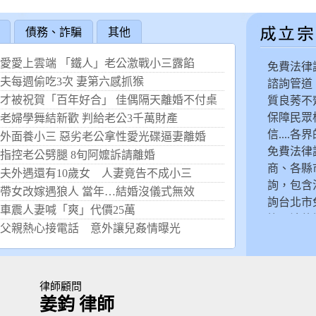
債務、詐騙
其他
愛愛上雲端 「鐵人」老公激戰小三露餡
免費法律
夫每週偷吃3次 妻第六感抓猴
諮詢管道
才被祝賀「百年好合」 佳偶隔天離婚不付桌
質良莠不
錢
保障民眾
老婦學舞結新歡 判給老公3千萬財產
信...
外面養小三 惡劣老公拿性愛光碟逼妻離婚
免費法律
指控老公劈腿 8旬阿嬤訴請離婚
商、各縣
夫外遇還有10歲女 人妻竟告不成小三
詢，包含
帶女改嫁遇狼人 當年…結婚沒儀式無效
詢台北市
車震人妻喊「爽」代價25萬
詢、法律
父親熱心接電話 意外讓兒姦情曝光
免費諮詢
得知短短
往往就放
律師顧問
負，更遑
姜鈞 律師
了。