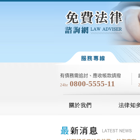
有債務需追討、應收帳款請撥
0800-5555-11
24hr