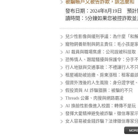
被騙帳戶又被告詐欺，該怎麼和
發布日期：2024年8月19日 預計
讀時間：5分鐘如果您被控詐欺並
認為自己是受害者，您應該考慮
下步驟來處理這個…
兒少性影像與緩刑爭議：為什麼「和
寵物飼養新制與飼主責任：毛小孩是
AI 裁員與職場焦慮：公司說被科技取
恐怖情人、跟蹤騷擾與保護令：分手
行人地獄與交通事故：不禮讓行人不
租屋補助被追繳、房東漲租：租客最
個資外洩後的人生風險：身分證字號
假投資與 AI 詐騙猖獗：被騙的不只
Threads 公審、肉搜與網路霸凌
AI 換臉性影像進入校園：轉傳不是玩
發揮大愛精神避免被詐騙，徵信專家
女人容易被金錢詐騙？法律徵信專家