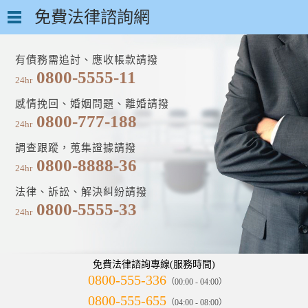
免費法律諮詢網
有債務需追討、應收帳款請撥
0800-5555-11
24hr
感情挽回、婚姻問題、離婚請撥
0800-777-188
24hr
調查跟蹤，蒐集證據請撥
0800-8888-36
24hr
法律、訴訟、解決糾紛請撥
0800-5555-33
24hr
免費法律諮詢專線(服務時間)
0800-555-336
（00:00 - 04:00）
0800-555-655
（04:00 - 08:00）