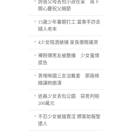
誇張父母丟包小孩在家 南下
開心慶祝父親節
15歲少年暑期打工 當車手詐走
婦人老本
4少女陪酒被捕 家長傻眼痛哭
裸照傳男友被散播 少女羞憤
提告
男嘿咻國三女沒戴套 那兩條
線讓她崩潰
迷姦少女丟包公園 惡男判賠
200萬元
不忍少女被逼賣淫 嫖客助報警
逮人