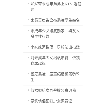
姊姊帶未成年弟弟上KTV 遭裁
罰
家長買廣告公布霸凌學生姓名
未成年少女賭氣離家 與友人
發生性行為
小姊妹遭性侵 勇於站出指證
對未成年少女猥褻示愛 依猥
褻罪起訴
當眾霸凌 童軍繩綑綁弱勢學
生
傳裸照給女同學遭惡意散佈
惡質情侶毆打少女逼賣淫