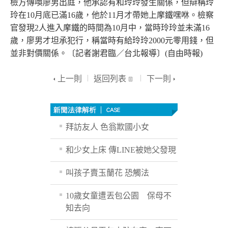
檢方傳喚廖男出庭，他承認有和玲玲發生關係，但辯稱玲
玲在10月底已滿16歲，他於11月才帶她上摩鐵嘿咻。檢察
官發現2人進入摩鐵的時間為10月中，當時玲玲並未滿16
歲，廖男才坦承犯行，稱當時有給玲玲2000元零用錢，但
並非對價關係。〔記者謝君臨／台北報導〕(自由時報)
上一則
返回列表
下一則
拜訪友人 色翁欺國小女
和少女上床 傳LINE被她父發現
叫孩子賣玉蘭花 恐觸法
10歲女童遭丟包公園 保母不
知去向