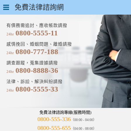
免費法律諮詢網
有債務需追討、應收帳款請撥
0800-5555-11
24hr
感情挽回、婚姻問題、離婚請撥
0800-777-188
24hr
調查跟蹤，蒐集證據請撥
0800-8888-36
24hr
法律、訴訟、解決糾紛請撥
0800-5555-33
24hr
免費法律諮詢專線(服務時間)
0800-555-336
（00:00 - 04:00）
0800-555-655
（04:00 - 08:00）