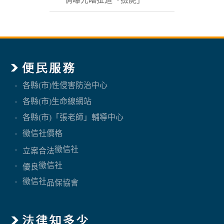
各縣(市)性侵害防治中心
各縣(市)生命線網站
各縣(市)「張老師」輔導中心
徵信社價格
徵信社
立案合法
徵信社
優良
徵信社
品保協會