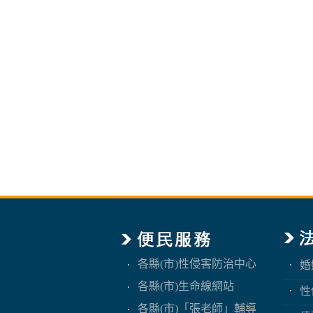
各縣(市)性侵害防治中心
婚
各縣(市)生命線網站
性
各縣(市)「張老師」輔導