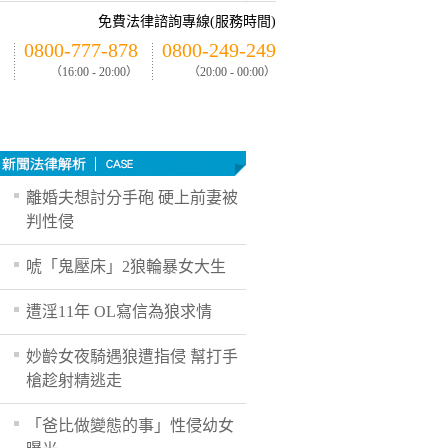
免費法律諮詢專線(服務時間)
0800-777-878
0800-249-249
（16:00 - 20:00）
（20:00 - 00:00）
離婚夫想討分手砲 硬上前妻被
判性侵
唬「鬼壓床」2狼輪暴女大生
遭淫11年 OL寫信為狼求情
妙齡女夜騎遇狼遭指侵 幫打手
槍趁射精逃走
「爸比做變態的事」性侵幼女