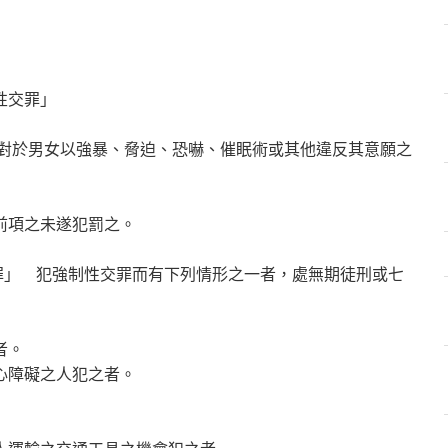
性交罪」
」 對於男女以強暴、脅迫、恐嚇、催眠術或其他違反其意願之
前項之未遂犯罰之。
交罪」 犯強制性交罪而有下列情形之一者，處無期徒刑或七
者。
心障礙之人犯之者。