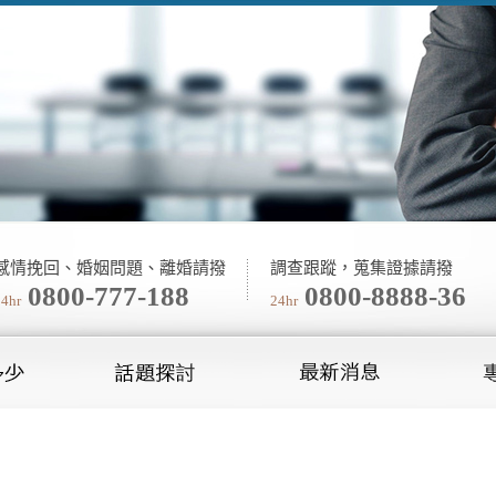
感情挽回、婚姻問題、離婚請撥
調查跟蹤，蒐集證據請撥
0800-777-188
0800-8888-36
24hr
24hr