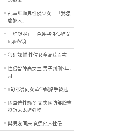
乩童誆驅鬼性侵少女 「我怎
麼嫁人」
「好舒服」 色運將性侵醉女
high過頭
狼師課輔 性侵女童高達百次
性侵智障高女生 男子判刑3年2
月
8旬老翁向女童伸鹹豬手被逮
國軍傳性騷？ 丈夫國防部臉書
投訴太太遭強吻
與男友同床 竟遭他人性侵