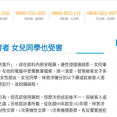
-336
0800-555-655
0800-822-111
0800-822-007
 04:00）
（04:00 - 08:00）
（08:00 - 12:00）
（12:00 - 16:00）
者 女兒同學也受害
訪客戶」，卻在飲料內摻安眠藥，邊性侵還邊錄影，女同事
，在他的電腦中查獲數筆檔案，逐一清查，發現被害女子多
、女性朋友、女兒同學，林男涉嫌分別以下藥或趁被害人酒
褻犯行，並拍攝過程。
行為，但否認使用藥劑，但歷次供述前後不一，與被害人或
虞；另依起訴書所載，從民國99年起至102年間，林男涉
制性交罪、1次乘機性交罪、1次乘機猥褻罪，有反覆實施犯