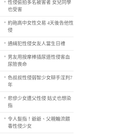
性侵偷拍多名被害者 女兒同學
也受害
約砲高中女性交易 4天後告他性
侵
通緝犯性侵女友人當生日禮
男友用按摩棒插尿道性侵害血
尿險喪命
色叔叔性侵弱智少女辯手淫判7
年
悲慘少女遭父性侵 姑丈也想染
指
令人髮指！爺爺、父親輪流餵
毒性侵少女