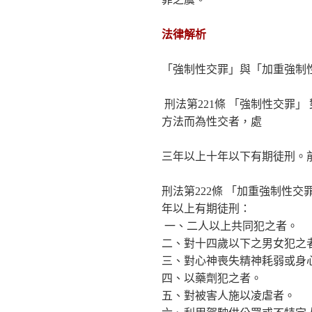
法律解析
「強制性交罪」與「加重強制
刑法第221條 「強制性交罪
方法而為性交者，處
三年以上十年以下有期徒刑。
刑法第222條 「加重強制性
年以上有期徒刑：
一、二人以上共同犯之者。
二、對十四歲以下之男女犯之
三、對心神喪失精神耗弱或身
四、以藥劑犯之者。
五、對被害人施以凌虐者。