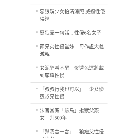
惡狼騙少女拍清涼照 威逼性侵
得逞
惡狼靠一句話... 性侵6名女子
兩兄弟性侵堂妹 母作證大義
滅親
女泥醉叫不醒 慘遭色運將載
到摩鐵性侵
「叔叔行我也可以」 少女慘
遭叔兄性侵
法官當庭「驗鳥」揪獸父姦
女 判500年
「幫我含一含」 狼繼父性侵