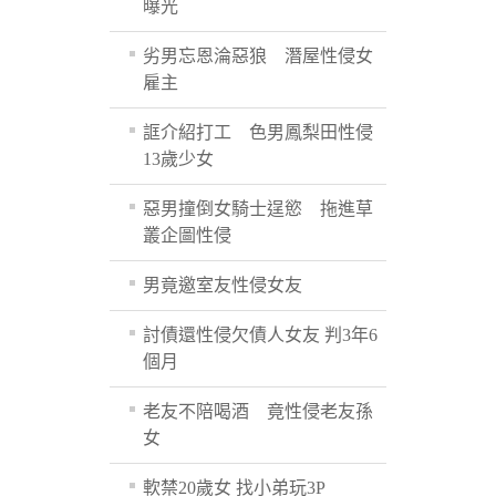
曝光
劣男忘恩淪惡狼 潛屋性侵女
雇主
誆介紹打工 色男鳳梨田性侵
13歲少女
惡男撞倒女騎士逞慾 拖進草
叢企圖性侵
男竟邀室友性侵女友
討債還性侵欠債人女友 判3年6
個月
老友不陪喝酒 竟性侵老友孫
女
軟禁20歲女 找小弟玩3P