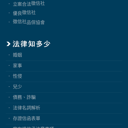
徵信社
立案合法
徵信社
優良
徵信社
品保協會
婚姻
家事
性侵
兒少
債務、詐騙
法律名詞解析
存證信函表單