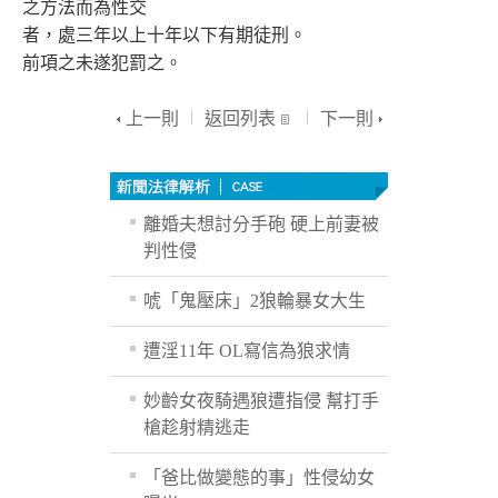
之方法而為性交
者，處三年以上十年以下有期徒刑。
前項之未遂犯罰之。
上一則
返回列表
下一則
離婚夫想討分手砲 硬上前妻被
判性侵
唬「鬼壓床」2狼輪暴女大生
遭淫11年 OL寫信為狼求情
妙齡女夜騎遇狼遭指侵 幫打手
槍趁射精逃走
「爸比做變態的事」性侵幼女