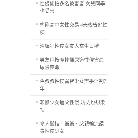
性侵偷拍多名被害者 女兒同學
也受害
約砲高中女性交易 4天後告他性
侵
通緝犯性侵女友人當生日禮
男友用按摩棒插尿道性侵害血
尿險喪命
色叔叔性侵弱智少女辯手淫判7
年
悲慘少女遭父性侵 姑丈也想染
指
令人髮指！爺爺、父親輪流餵
毒性侵少女