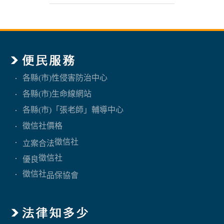
各縣(市)性侵害防治中心
各縣(市)生命線網站
各縣(市)「張老師」輔導中心
徵信社價格
徵信社
立案合法
徵信社
優良
徵信社
品保協會