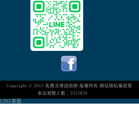
Copyright © 2015
免費法律諮詢網
版權所有
網站隱私權政策
本站瀏覽人數：5315859
LINE客服