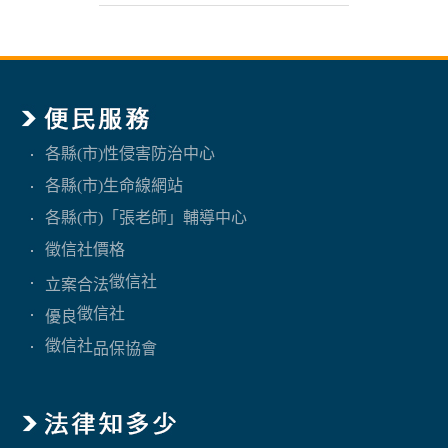
各縣(市)性侵害防治中心
各縣(市)生命線網站
各縣(市)「張老師」輔導中心
徵信社價格
徵信社
立案合法
徵信社
優良
徵信社
品保協會