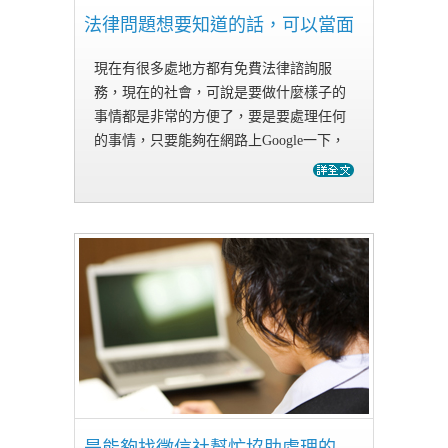
法律問題想要知道的話，可以當面
直
現在有很多處地方都有免費法律諮詢服
務，現在的社會，可說是要做什麼樣子的
事情都是非常的方便了，要是要處理任何
的事情，只要能夠在網路上Google一下，
也許就能夠立即的找到自己所需要得到的
答案，現在的這個社會，真的充滿了許許
多多的便利性。 若要是出現了…