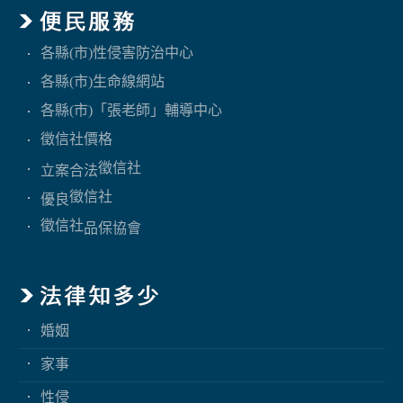
各縣(市)性侵害防治中心
各縣(市)生命線網站
各縣(市)「張老師」輔導中心
徵信社價格
徵信社
立案合法
徵信社
優良
徵信社
品保協會
婚姻
家事
性侵