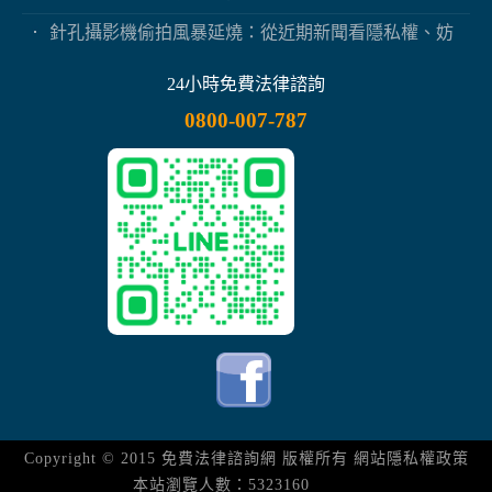
針孔攝影機偷拍風暴延燒：從近期新聞看隱私權、妨
害秘密與被害人自保
24小時免費法律諮詢
0800-007-787
Copyright © 2015
免費法律諮詢網
版權所有
網站隱私權政策
本站瀏覽人數：5323160