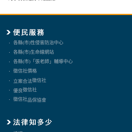
各縣(市)性侵害防治中心
各縣(市)生命線網站
各縣(市)「張老師」輔導中心
徵信社價格
徵信社
立案合法
徵信社
優良
徵信社
品保協會